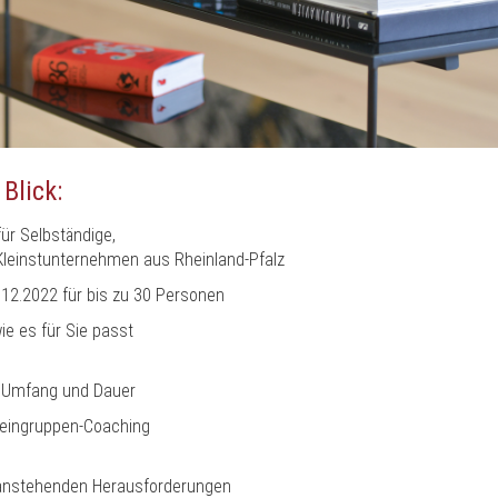
Blick:
ür Selbständige,
 Kleinstunternehmen aus Rheinland-Pfalz
.12.2022 für bis zu 30 Personen
ie es für Sie passt
 Umfang und Dauer
Kleingruppen-Coaching
 anstehenden Herausforderungen