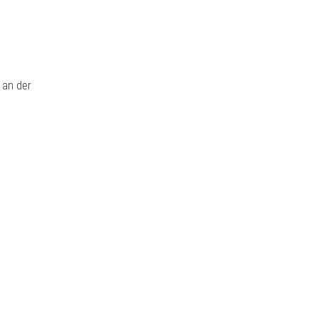
 an der