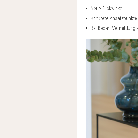
Neue Blickwinkel
Konkrete Ansatzpunkte f
Bei Bedarf Vermittlung 