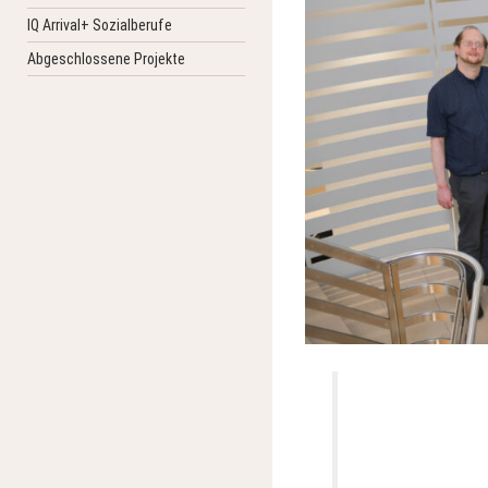
IQ Arrival+ Sozialberufe
Abgeschlossene Projekte