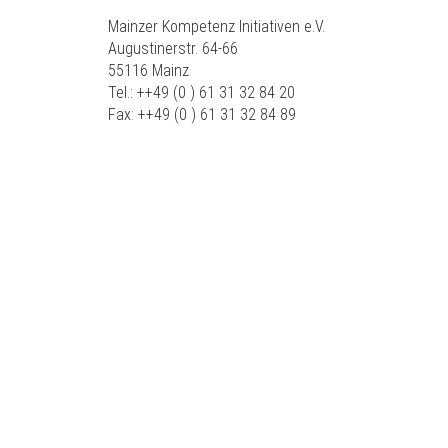
Mainzer Kompetenz Initiativen e.V.
Augustinerstr. 64-66
55116 Mainz
Tel.: ++49 (0 ) 61 31 32 84 20
Fax: ++49 (0 ) 61 31 32 84 89