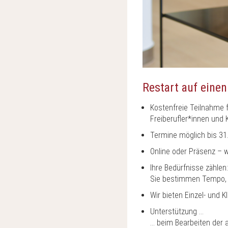
Restart auf einen 
Kostenfreie Teilnahme f
Freiberufler*innen und
Termine möglich bis 31
Online oder Präsenz – w
Ihre Bedürfnisse zählen:
Sie bestimmen Tempo,
Wir bieten Einzel- und 
Unterstützung …
… beim Bearbeiten der