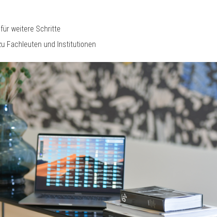
ür weitere Schritte
zu Fachleuten und Institutionen