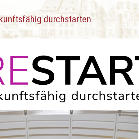
unftsfähig durchstarten