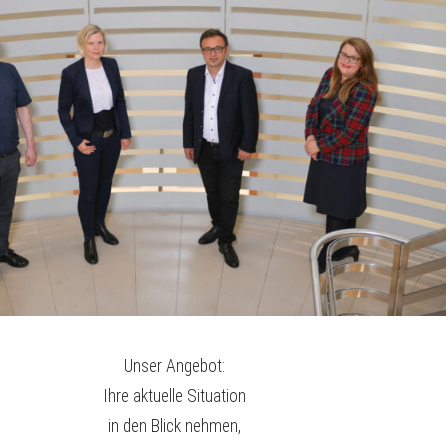
Unser Angebot:
Ihre aktuelle Situation
in den Blick nehmen,